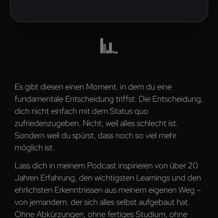
Es gibt diesen einen Moment, in dem du eine
fundamentale Entscheidung triffst: Die Entscheidung,
dich nicht einfach mit dem Status quo
zufriedenzugeben. Nicht, weil alles schlecht ist.
Sondern weil du spürst, dass noch so viel mehr
möglich ist.
Lass dich in meinem Podcast inspirieren von über 20
Jahren Erfahrung, den wichtigsten Learnings und den
ehrlichsten Erkenntnissen aus meinem eigenen Weg –
von jemandem, der sich alles selbst aufgebaut hat.
Ohne Abkürzungen, ohne fertiges Studium, ohne