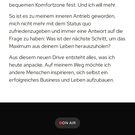
bequemen Komfortzone fest. Und ich will mehr.
So ist es zu meinem inneren Antrieb geworden,
mich nicht mehr mit dem Status quo
zufriedenzugeben und immer eine Antwort auf die
Frage zu haben: Was ist der nächste Schritt, um das
Maximum aus deinem Leben herauszuholen?
Aus diesem neuen Drive entsteht alles, was ich
heute anpacke. Auf meinem Weg möchte ich
andere Menschen inspirieren, sich selbst ein
erfolgreiches Business und Leben aufzubauen.
ON AIR