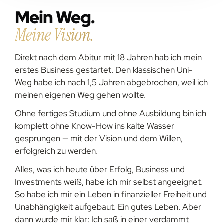
Mein Weg.
Meine Vision.
Direkt nach dem Abitur mit 18 Jahren hab ich mein
erstes Business gestartet. Den klassischen Uni-
Weg habe ich nach 1,5 Jahren abgebrochen, weil ich
meinen eigenen Weg gehen wollte.
Ohne fertiges Studium und ohne Ausbildung bin ich
komplett ohne Know-How ins kalte Wasser
gesprungen — mit der Vision und dem Willen,
erfolgreich zu werden.
Alles, was ich heute über Erfolg, Business und
Investments weiß, habe ich mir selbst angeeignet.
So habe ich mir ein Leben in finanzieller Freiheit und
Unabhängigkeit aufgebaut. Ein gutes Leben. Aber
dann wurde mir klar: Ich saß in einer verdammt